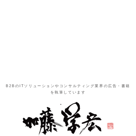
B2BのITソリューションやコンサルティング業界の広告・書籍
を執筆しています